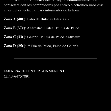
contactará con los compradores por correo electrónico unos días
antes del espectáculo para informarles de la hora.
Zona A (40€)
: Patio de Butacas Filas 3 a 28.
Zona B (37€)
: Anfiteatro, Platea, 1ª Fila de Palco
Zona C (33€)
: Galería, 1ª Fila de Palco Anfiteatro
Zona D (25€)
: 2ª Fila de Palco, Palco de Galería.
EMPRESA JET ENTERTAINMENT S.L.
CIF B-64757891