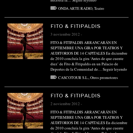
ONDA ARTE RADIO
,
Teatro
FITO & FITIPALDIS
3 noviembre 2012
-
FITO & FITIPALDIS ARRANCARÁN EN
SEPTIEMBRE UNA GIRA POR TEATROS Y
AUDITORIOS DE 14 CAPITALES En diciembre
de 2010 concluía la gira ‘Antes de que cuente
diez’ de Fito & Fitipaldis en un Palacio de
Deportes de la Comunidad de…
Seguir leyendo
CASCOTOUR S.L.
,
Otros promotores
FITO & FITIPALDIS
2 noviembre 2012
-
FITO & FITIPALDIS ARRANCARÁN EN
SEPTIEMBRE UNA GIRA POR TEATROS Y
AUDITORIOS DE 14 CAPITALES En diciembre
de 2010 concluía la gira ‘Antes de que cuente