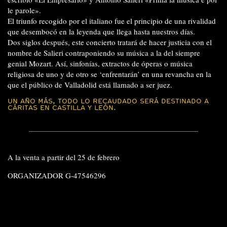
le parole».
El triunfo recogido por el italiano fue el principio de una rivalidad
que desembocó en la leyenda que llega hasta nuestros días.
Dos siglos después, este concierto tratará de hacer justicia con el
nombre de Salieri contraponiendo su música a la del siempre
genial Mozart. Así, sinfonías, extractos de óperas o música
religiosa de uno y de otro se ‘enfrentarán’ en una revancha en la
que el público de Valladolid está llamado a ser juez.
UN AÑO MÁS, TODO LO RECAUDADO SERÁ DESTINADO A
CÁRITAS EN CASTILLA Y LEÓN.
A la venta a partir del 25 de febrero
ORGANIZADOR G-47546296