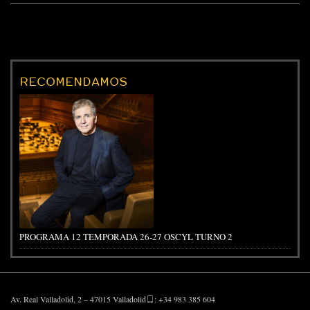
RECOMENDAMOS
PROGRAMA 12 TEMPORADA 26-27 OSCYL TURNO 2
Av. Real Valladolid, 2 – 47015 Valladolid
: +34 983 385 604