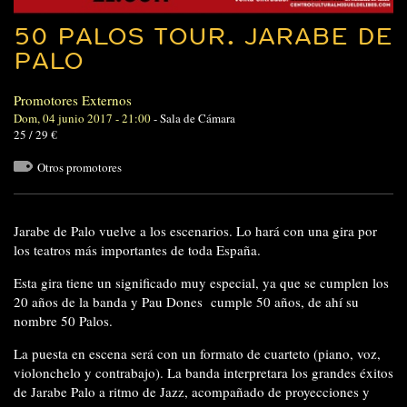
50 PALOS TOUR. JARABE DE
PALO
Promotores Externos
Dom, 04 junio 2017 - 21:00
-
Sala de Cámara
25 / 29 €
Otros promotores
Jarabe de Palo vuelve a los escenarios. Lo hará con una gira por
los teatros más importantes de toda España.
Esta gira tiene un significado muy especial, ya que se cumplen los
20 años de la banda y Pau Dones cumple 50 años, de ahí su
nombre 50 Palos.
La puesta en escena será con un formato de cuarteto (piano, voz,
violonchelo y contrabajo). La banda interpretara los grandes éxitos
de Jarabe Palo a ritmo de Jazz, acompañado de proyecciones y