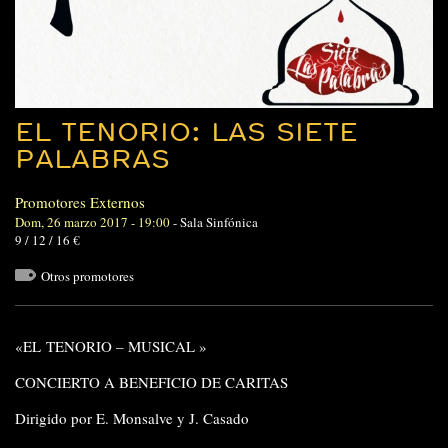
EL TENORIO: LAS SIETE
PALABRAS
Promotores Externos
Dom, 26 marzo 2017 - 19:00
-
Sala Sinfónica
9 / 12 / 16 €
Otros promotores
«EL TENORIO – MUSICAL »
CONCIERTO A BENEFICIO DE CARITAS
Dirigido por E. Monsalve y J. Casado