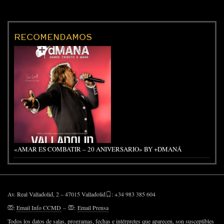
RECOMENDAMOS
«AMAR ES COMBATIR – 20 ANIVERSARIO» BY +DMANÁ
Av. Real Valladolid, 2 – 47015 Valladolid
: +34 983 385 604
:
Email Info CCMD
–
:
Email Prensa
Todos los datos de salas, programas, fechas e intérpretes que aparecen, son susceptibles