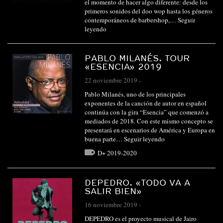
el momento de hacer algo diferente: desde los
primeros sonidos del doo wop hasta los géneros
contemporáneos de barbershop,…
Seguir
leyendo
PABLO MILANÉS. TOUR
«ESENCIA» 2019
22 noviembre 2019
-
Pablo Milanés, uno de los principales
exponentes de la canción de autor en español
continúa con la gira “Esencia” que comenzó a
mediados de 2018. Con este mismo concepto se
presentará en escenarios de América y Europa en
buena parte…
Seguir leyendo
D+ 2019-2020
DEPEDRO. «TODO VA A
SALIR BIEN»
16 noviembre 2019
-
DEPEDRO es el proyecto musical de Jairo