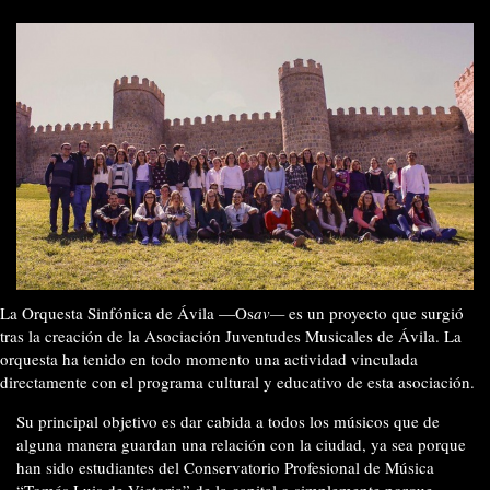
La Orquesta Sinfónica de Ávila —Os
av—
es un proyecto que surgió
tras la creación de la Asociación Juventudes Musicales de Ávila. La
orquesta ha tenido en todo momento una actividad vinculada
directamente con el programa cultural y educativo de esta asociación.
Su principal objetivo es dar cabida a todos los músicos que de
alguna manera guardan una relación con la ciudad, ya sea porque
han sido estudiantes del Conservatorio Profesional de Música