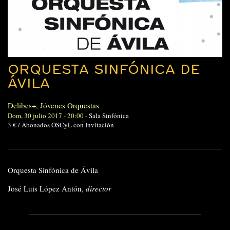
ORQUESTA SINFÓNICA DE
ÁVILA
Delibes+
,
Jóvenes Orquestas
Dom, 30 julio 2017 - 20:00
-
Sala Sinfónica
3 € / Abonados OSCyL con Invitación
Orquesta Sinfónica de Ávila
José Luis López Antón,
director