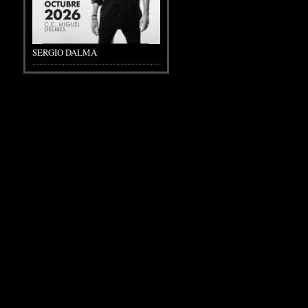
SERGIO DALMA