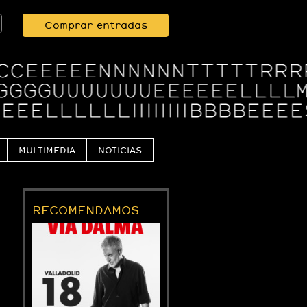
Comprar entradas
MULTIMEDIA
NOTICIAS
RECOMENDAMOS