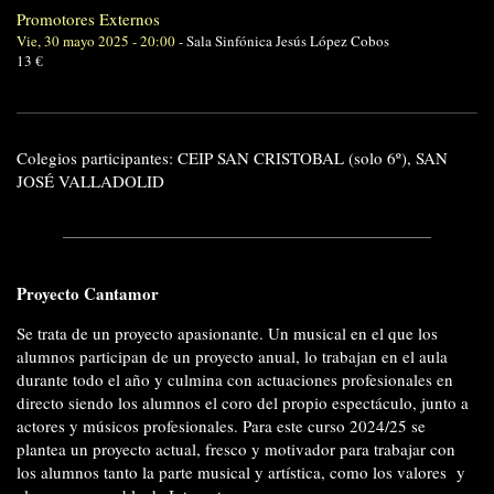
Promotores Externos
Vie, 30 mayo 2025 - 20:00
-
Sala Sinfónica Jesús López Cobos
13 €
Colegios participantes: CEIP SAN CRISTOBAL (solo 6º), SAN
JOSÉ VALLADOLID
Proyecto Cantamor
Se trata de un proyecto apasionante. Un musical en el que los
alumnos participan de un proyecto anual, lo trabajan en el aula
durante todo el año y culmina con actuaciones profesionales en
directo siendo los alumnos el coro del propio espectáculo, junto a
actores y músicos profesionales. Para este curso 2024/25 se
plantea un proyecto actual, fresco y motivador para trabajar con
los alumnos tanto la parte musical y artística, como los valores y