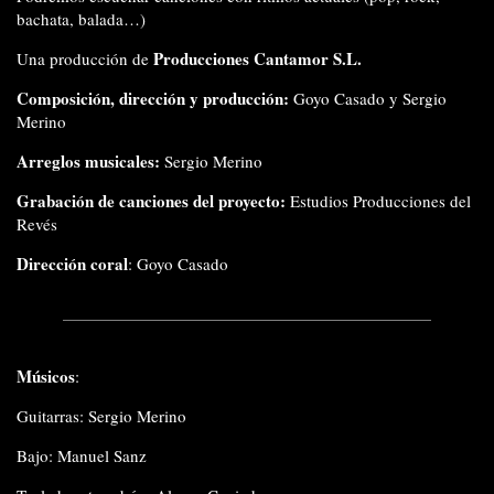
bachata, balada…)
Producciones Cantamor S.L.
Una producción de
Composición, dirección y producción:
Goyo Casado y Sergio
Merino
Arreglos musicales:
Sergio Merino
Grabación de canciones del proyecto:
Estudios Producciones del
Revés
Dirección coral
: Goyo Casado
Músicos
:
Guitarras: Sergio Merino
Bajo: Manuel Sanz