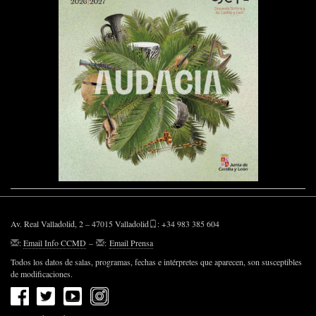
Av. Real Valladolid, 2 – 47015 Valladolid
: +34 983 385 604
:
Email Info CCMD
–
:
Email Prensa
Todos los datos de salas, programas, fechas e intérpretes que aparecen, son susceptibles
de modificaciones.