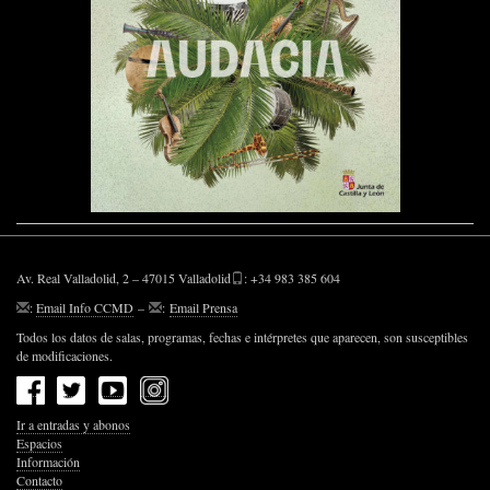
Av. Real Valladolid, 2 – 47015 Valladolid
: +34 983 385 604
:
Email Info CCMD
–
:
Email Prensa
Todos los datos de salas, programas, fechas e intérpretes que aparecen, son susceptibles
de modificaciones.
Ir a entradas y abonos
Espacios
Información
Contacto