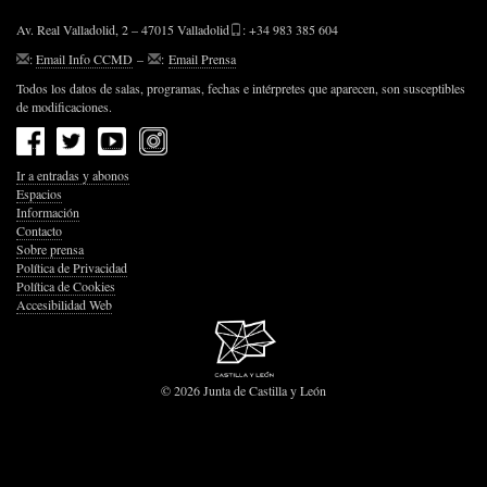
Av. Real Valladolid, 2 – 47015 Valladolid
: +34 983 385 604
:
Email Info CCMD
–
:
Email Prensa
Todos los datos de salas, programas, fechas e intérpretes que aparecen, son susceptibles
de modificaciones.
Ir a entradas y abonos
Espacios
Información
Contacto
Sobre prensa
Política de Privacidad
Política de Cookies
Accesibilidad Web
© 2026 Junta de Castilla y León