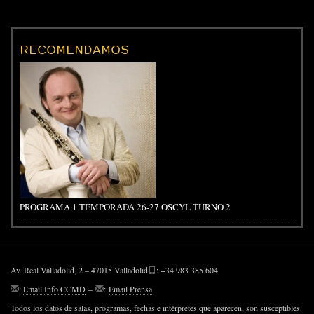
RECOMENDAMOS
PROGRAMA 1 TEMPORADA 26-27 OSCYL TURNO 2
Av. Real Valladolid, 2 – 47015 Valladolid
: +34 983 385 604
:
Email Info CCMD
–
:
Email Prensa
Todos los datos de salas, programas, fechas e intérpretes que aparecen, son susceptibles