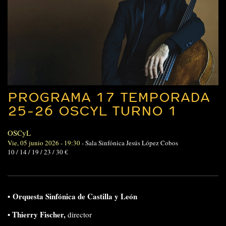
PROGRAMA 17 TEMPORADA
25-26 OSCYL TURNO 1
OSCyL
Vie, 05 junio 2026 - 19:30
-
Sala Sinfónica Jesús López Cobos
10 / 14 / 19 / 23 / 30 €
•
Orquesta Sinfónica de Castilla y León
• Thierry Fischer,
director