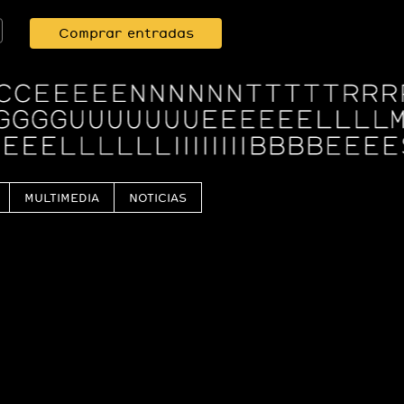
Comprar entradas
MULTIMEDIA
NOTICIAS