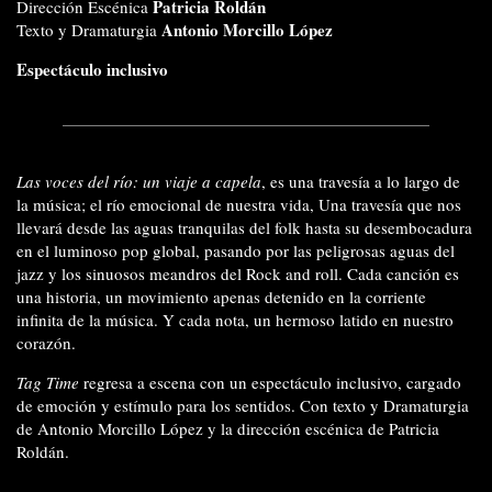
Patricia Roldán
Dirección Escénica
Antonio Morcillo López
Texto y Dramaturgia
Espectáculo inclusivo
Las voces del río: un viaje a capela
, es una travesía a lo largo de
la música; el río emocional de nuestra vida, Una travesía que nos
llevará desde las aguas tranquilas del folk hasta su desembocadura
en el luminoso pop global, pasando por las peligrosas aguas del
jazz y los sinuosos meandros del Rock and roll. Cada canción es
una historia, un movimiento apenas detenido en la corriente
infinita de la música. Y cada nota, un hermoso latido en nuestro
corazón.
Tag Time
regresa a escena con un espectáculo inclusivo, cargado
de emoción y estímulo para los sentidos. Con texto y Dramaturgia
de Antonio Morcillo López y la dirección escénica de Patricia
Roldán.