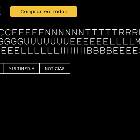
Comprar entradas
MULTIMEDIA
NOTICIAS