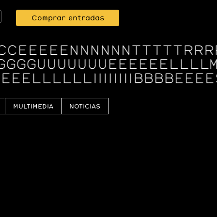
Comprar entradas
MULTIMEDIA
NOTICIAS