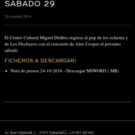
SÁBADO 29
24 octubre 2016
El Centro Cultural Miguel Delibes regresa al pop de los ochenta y
de Los Flechazos con el concierto de Alex Cooper el próximo
sábado
FICHEROS A DESCARGAR:
Nota de prensa 24-10-2016 -
Descargar MSWORD ( MB)
Av. Real Valladolid, 2 – 47015 Valladolid
: +34 983 385 604