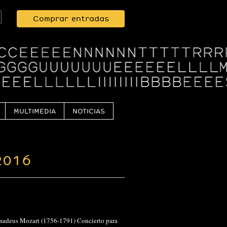
Comprar entradas
MULTIMEDIA
NOTICIAS
2016
 Amadeus Mozart (1756-1791) Concierto para