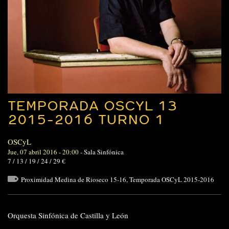
TEMPORADA OSCYL 13
2015-2016 TURNO 1
OSCyL
Jue, 07 abril 2016 - 20:00
-
Sala Sinfónica
7 / 13 / 19 / 24 / 29 €
Proximidad Medina de Rioseco 15-16
,
Temporada OSCyL 2015-2016
Orquesta Sinfónica de Castilla y León