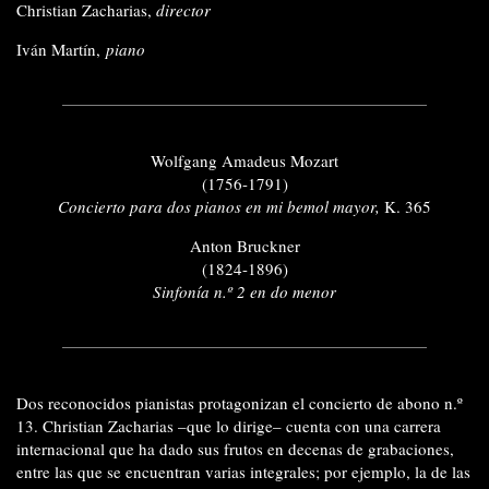
Christian Zacharias,
director
Iván Martín,
piano
Wolfgang Amadeus Mozart
(1756-1791)
Concierto para dos pianos en mi bemol mayor,
K. 365
Anton Bruckner
(1824-1896)
Sinfonía n.º 2 en do menor
Dos reconocidos pianistas protagonizan el concierto de abono n.º
13. Christian Zacharias –que lo dirige– cuenta con una carrera
internacional que ha dado sus frutos en decenas de grabaciones,
entre las que se encuentran varias integrales; por ejemplo, la de las