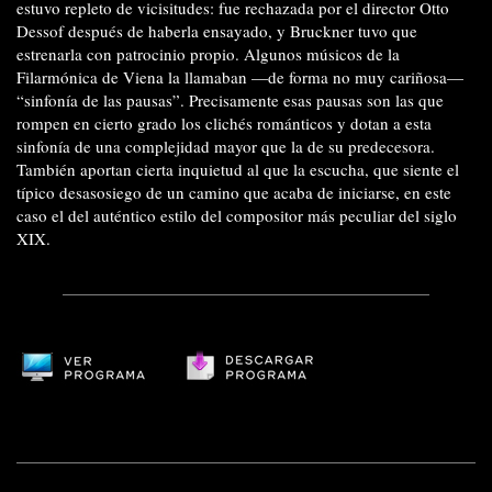
estuvo repleto de vicisitudes: fue rechazada por el director Otto
Dessof después de haberla ensayado, y Bruckner tuvo que
estrenarla con patrocinio propio. Algunos músicos de la
Filarmónica de Viena la llamaban —de forma no muy cariñosa—
“sinfonía de las pausas”. Precisamente esas pausas son las que
rompen en cierto grado los clichés románticos y dotan a esta
sinfonía de una complejidad mayor que la de su predecesora.
También aportan cierta inquietud al que la escucha, que siente el
típico desasosiego de un camino que acaba de iniciarse, en este
caso el del auténtico estilo del compositor más peculiar del siglo
XIX.