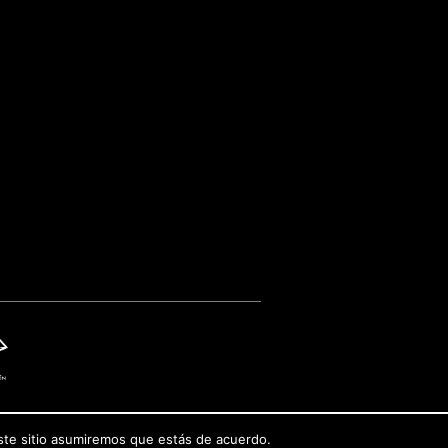
este sitio asumiremos que estás de acuerdo.