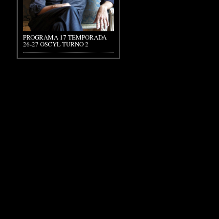
PROGRAMA 17 TEMPORADA
26-27 OSCYL TURNO 2