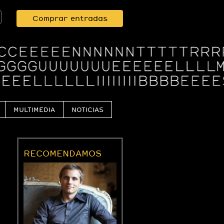
Comprar entradas
MULTIMEDIA
NOTICIAS
RECOMENDAMOS