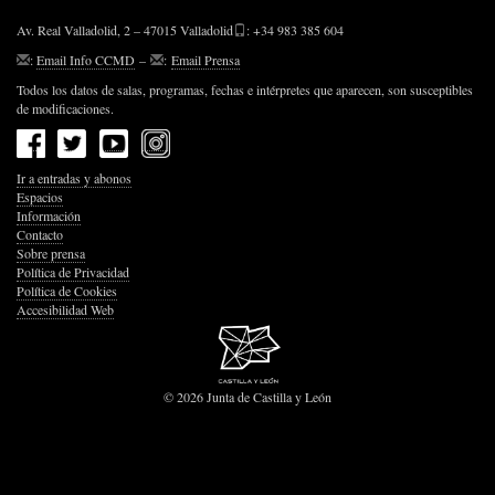
Av. Real Valladolid, 2 – 47015 Valladolid
: +34 983 385 604
:
Email Info CCMD
–
:
Email Prensa
Todos los datos de salas, programas, fechas e intérpretes que aparecen, son susceptibles
de modificaciones.
Ir a entradas y abonos
Espacios
Información
Contacto
Sobre prensa
Política de Privacidad
Política de Cookies
Accesibilidad Web
© 2026 Junta de Castilla y León