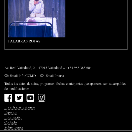
PALABRAS ROTAS
Av. Real Valladolid, 2 – 47015 Valladolid
: +34 983 385 604
:
Email Info CCMD
–
:
Email Prensa
Todos los datos de salas, programas, fechas e intérpretes que aparecen, son susceptibles
de modificaciones.
Ir a entradas y abonos
Espacios
Información
Contacto
Sobre prensa