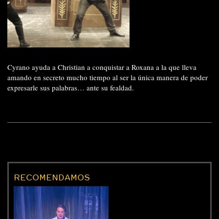
Cyrano ayuda a Christian a conquistar a Roxana a la que lleva
amando en secreto mucho tiempo al ser la única manera de poder
expresarle sus palabras… ante su fealdad.
RECOMENDAMOS