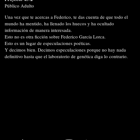
Público Adulto
Una vez que te acercas a Federico, te das cuenta de que todo el
mundo ha mentido, ha llenado los huecos y ha ocultado
información de manera interesada.
Esto no es otra ficción sobre Federico García Lorca.
Esto es un lugar de especulaciones poéticas.
Y decimos bien. Decimos especulaciones porque no hay nada
definitivo hasta que el laboratorio de genética diga lo contrario.