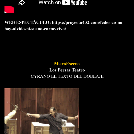
WEB ESPECTÁCULO:
https://proyecto432.com/federico-no-
hay-olvido-ni-sueno-carne-viva/
MicroEscena
Los Persas Teatro
CYRANO EL TEXTO DEL DOBLAJE