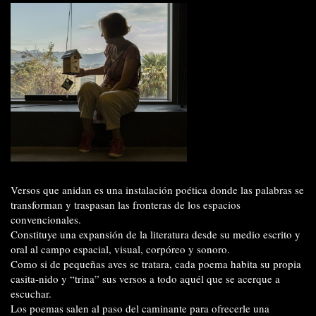
Versos que anidan es una instalación poética donde las palabras se
transforman y traspasan las fronteras de los espacios
convencionales.
Constituye una expansión de la literatura desde su medio escrito y
oral al campo espacial, visual, corpóreo y sonoro.
Como si de pequeñas aves se tratara, cada poema habita su propia
casita-nido y “trina” sus versos a todo aquél que se acerque a
escuchar.
Los poemas salen al paso del caminante para ofrecerle una