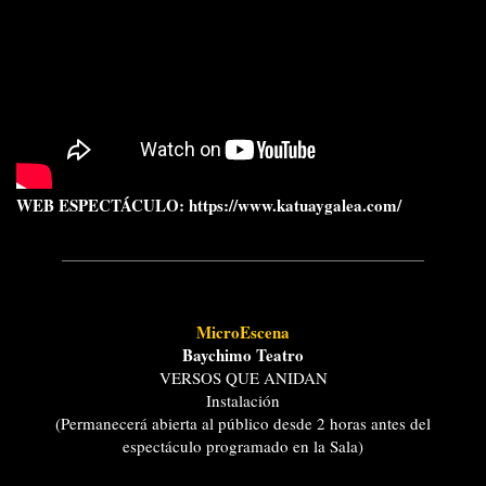
WEB ESPECTÁCULO:
https://www.katuaygalea.com/
MicroEscena
Baychimo Teatro
VERSOS QUE ANIDAN
Instalación
(Permanecerá abierta al público desde 2 horas antes del
espectáculo programado en la Sala)