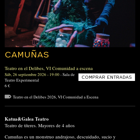
CAMUÑAS
Teatro en el Delibes
,
VI Comunidad a escena
Sáb, 26 septiembre 2026 - 19:00
-
Sala de
COMPRAR ENTRADAS
Teatro Experimental
6 €
Teatro en el Delibes 2026
,
VI Comunidad a Escena
Katua&Galea Teatro
Teatro de títeres. Mayores de 4 años
Camuñas es un monstruo andrajoso, descuidado, sucio y