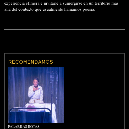
experiencia efímera e invitarle a sumergirse en un territorio más
allá del contexto que usualmente llamamos poesía.
RECOMENDAMOS
PALABRAS ROTAS