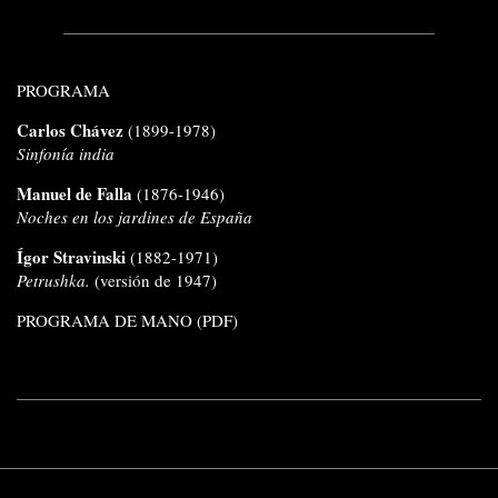
PROGRAMA
Carlos Chávez
(1899-1978)
Sinfonía india
Manuel de Falla
(1876-1946)
Noches en los jardines de España
Ígor Stravinski
(1882-1971)
Petrushka.
(versión de 1947)
PROGRAMA DE MANO (PDF)