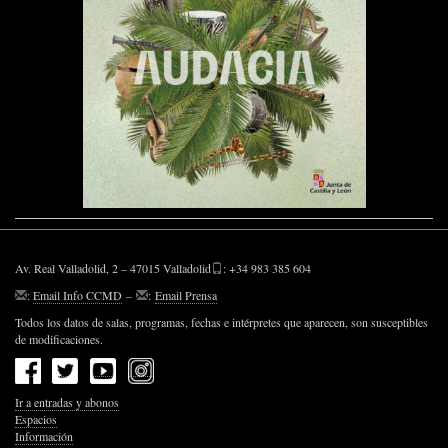
Av. Real Valladolid, 2 – 47015 Valladolid
: +34 983 385 604
:
Email Info CCMD
–
:
Email Prensa
Todos los datos de salas, programas, fechas e intérpretes que aparecen, son susceptibles
de modificaciones.
Ir a entradas y abonos
Espacios
Información