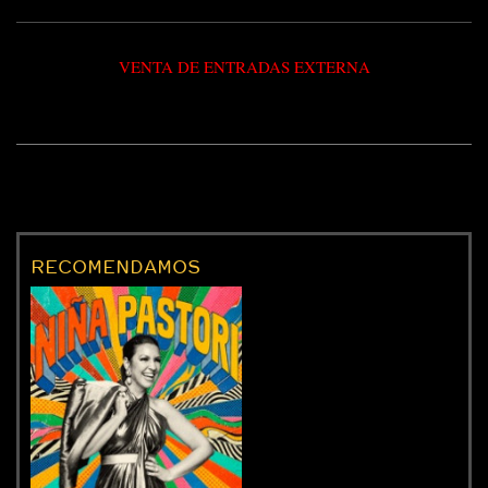
VENTA DE ENTRADAS EXTERNA
RECOMENDAMOS