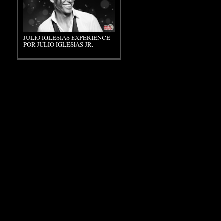
JULIO IGLESIAS EXPERIENCE
POR JULIO IGLESIAS JR.