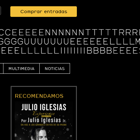
Comprar entradas
MULTIMEDIA
NOTICIAS
RECOMENDAMOS