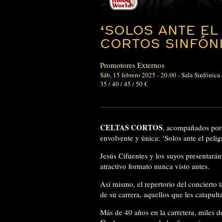
‘SOLOS ANTE EL
CORTOS SINFÓN
Promotores Externos
Sáb, 15 febrero 2025 - 20:00
-
Sala Sinfónica
35 / 40 / 45 / 50 €
CELTAS CORTOS
, acompañados por 
envolvente y única: ‘Solos ante el peligr
Jesús Cifuentes y los suyos presentarán
atractivo formato nunca visto antes.
Así mismo, el repertorio del concierto 
de su carrera, aquellos que les catapul
Más de 40 años en la carretera, miles d