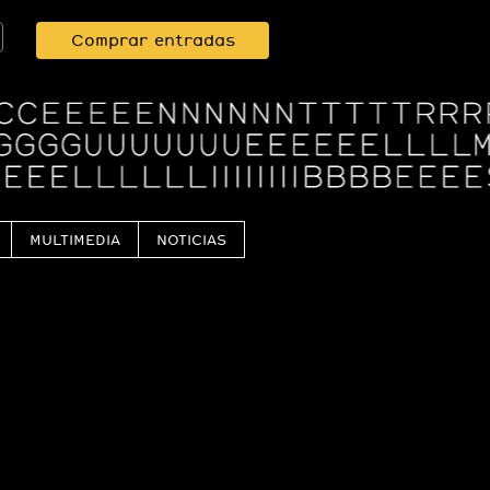
Comprar entradas
MULTIMEDIA
NOTICIAS