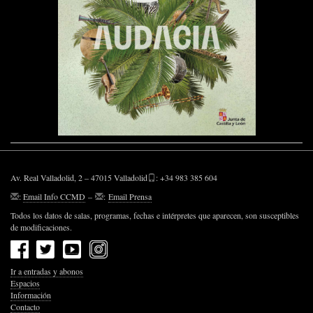
Av. Real Valladolid, 2 – 47015 Valladolid
: +34 983 385 604
:
Email Info CCMD
–
:
Email Prensa
Todos los datos de salas, programas, fechas e intérpretes que aparecen, son susceptibles
de modificaciones.
Ir a entradas y abonos
Espacios
Información
Contacto