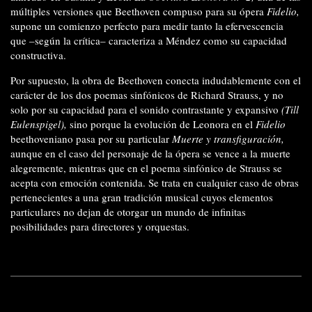
múltiples versiones que Beethoven compuso para su ópera
Fidelio,
supone un comienzo perfecto para medir tanto la efervescencia
que –según la crítica– caracteriza a Méndez como su capacidad
constructiva.
Por supuesto, la obra de Beethoven conecta indudablemente con el
carácter de los dos poemas sinfónicos de Richard Strauss, y no
solo por su capacidad para el sonido contrastante y expansivo
(Till
Eulenspigel),
sino porque la evolución de Leonora en el
Fidelio
beethoveniano pasa por su particular
Muerte y transfiguración,
aunque en el caso del personaje de la ópera se vence a la muerte
alegremente, mientras que en el poema sinfónico de Strauss se
acepta con emoción contenida. Se trata en cualquier caso de obras
pertenecientes a una gran tradición musical cuyos elementos
particulares no dejan de otorgar un mundo de infinitas
posibilidades para directores y orquestas.