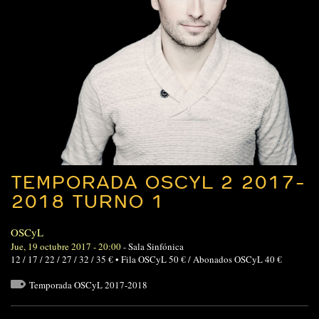
TEMPORADA OSCYL 2 2017-
2018 TURNO 1
OSCyL
Jue, 19 octubre 2017 - 20:00
-
Sala Sinfónica
12 / 17 / 22 / 27 / 32 / 35 € • Fila OSCyL 50 € / Abonados OSCyL 40 €
Temporada OSCyL 2017-2018