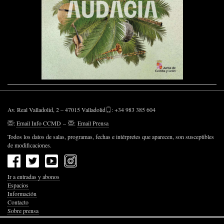
Av. Real Valladolid, 2 – 47015 Valladolid
: +34 983 385 604
:
Email Info CCMD
–
:
Email Prensa
Todos los datos de salas, programas, fechas e intérpretes que aparecen, son susceptibles
de modificaciones.
Ir a entradas y abonos
Espacios
Información
Contacto
Sobre prensa
Política de Privacidad