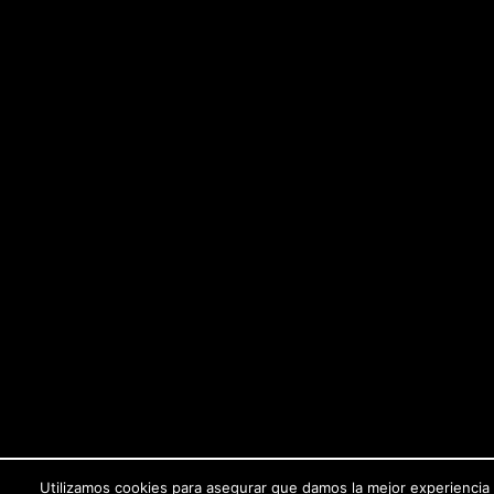
Utilizamos cookies para asegurar que damos la mejor experiencia 