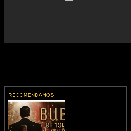
RECOMENDAMOS