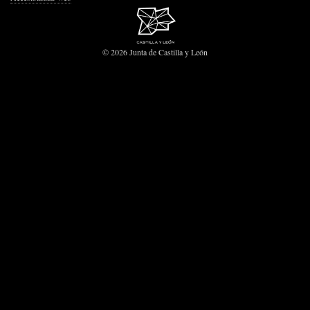
© 2026 Junta de Castilla y León