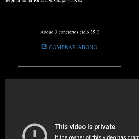
Abono 3 conciertos ciclo 35 €
COMPRAR ABONO