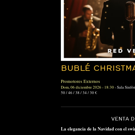
BUBLÉ CHRISTM
Promotores Externos
Dom, 06 diciembre 2026 - 18:30
-
Sala Sinfó
50 / 46 / 38 / 34 / 30 €
VENTA 
La elegancia de la Navidad con el swi