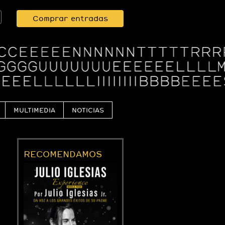
Comprar entradas
MULTIMEDIA
NOTICIAS
RECOMENDAMOS