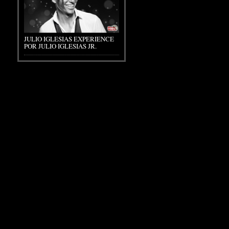
JULIO IGLESIAS EXPERIENCE
POR JULIO IGLESIAS JR.