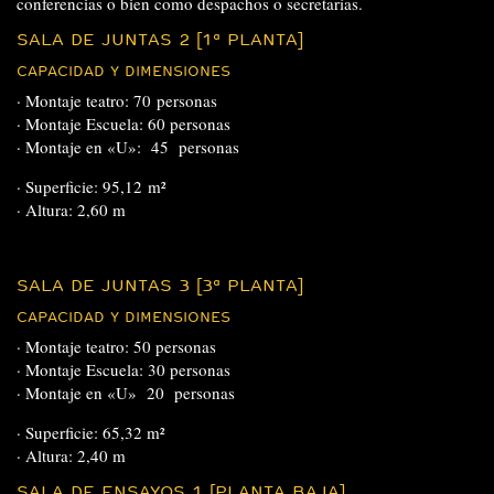
conferencias o bien como despachos o secretarías.
SALA DE JUNTAS 2 [1ª PLANTA]
CAPACIDAD Y DIMENSIONES
· Montaje teatro: 70 personas
· Montaje Escuela: 60 personas
· Montaje en «U»: 45 personas
· Superficie: 95,12 m²
· Altura: 2,60 m
SALA DE JUNTAS 3 [3ª PLANTA]
CAPACIDAD Y DIMENSIONES
· Montaje teatro: 50 personas
· Montaje Escuela: 30 personas
· Montaje en «U» 20 personas
· Superficie: 65,32 m²
· Altura: 2,40 m
SALA DE ENSAYOS 1 [PLANTA BAJA]