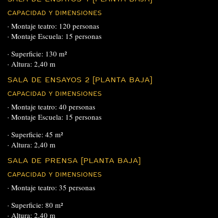
CAPACIDAD Y DIMENSIONES
· Montaje teatro: 120 personas
· Montaje Escuela: 15 personas
· Superficie: 130 m²
· Altura: 2,40 m
SALA DE ENSAYOS 2 [PLANTA BAJA]
CAPACIDAD Y DIMENSIONES
· Montaje teatro: 40 personas
· Montaje Escuela: 15 personas
· Superficie: 45 m²
· Altura: 2,40 m
SALA DE PRENSA [PLANTA BAJA]
CAPACIDAD Y DIMENSIONES
· Montaje teatro: 35 personas
· Superficie: 80 m²
· Altura: 2,40 m