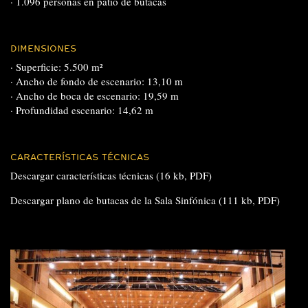
· 1.096 personas en patio de butacas
DIMENSIONES
· Superficie: 5.500 m²
· Ancho de fondo de escenario: 13,10 m
· Ancho de boca de escenario: 19,59 m
· Profundidad escenario: 14,62 m
CARACTERÍSTICAS TÉCNICAS
Descargar características técnicas (16 kb, PDF)
Descargar plano de butacas de la Sala Sinfónica (111 kb, PDF)