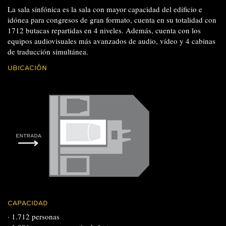
La sala sinfónica es la sala con mayor capacidad del edificio e
idónea para congresos de gran formato, cuenta en su totalidad con
1712 butacas repartidas en 4 niveles. Además, cuenta con los
equipos audiovisuales más avanzados de audio, vídeo y 4 cabinas
de traducción simultánea.
UBICACIÓN
CAPACIDAD
· 1.712 personas