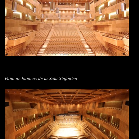
Patio de butacas de la Sala Sinfónica