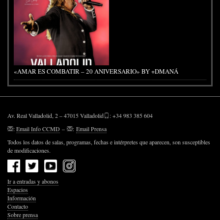
«AMAR ES COMBATIR – 20 ANIVERSARIO» BY +DMANÁ
Av. Real Valladolid, 2 – 47015 Valladolid
: +34 983 385 604
:
Email Info CCMD
–
:
Email Prensa
Todos los datos de salas, programas, fechas e intérpretes que aparecen, son susceptibles
de modificaciones.
Ir a entradas y abonos
Espacios
Información
Contacto
Sobre prensa