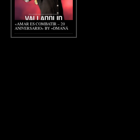
«AMAR ES COMBATIR – 20
ANIVERSARIO» BY +DMANÁ