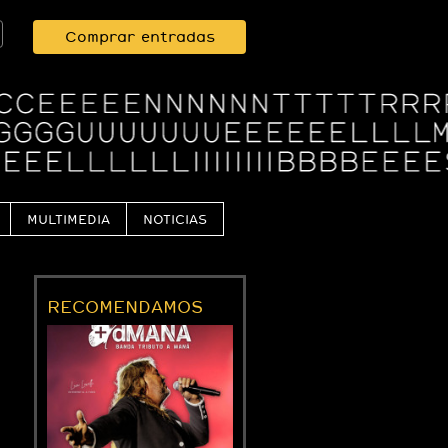
Comprar entradas
MULTIMEDIA
NOTICIAS
RECOMENDAMOS