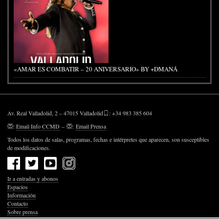
«AMAR ES COMBATIR – 20 ANIVERSARIO» BY +DMANÁ
Av. Real Valladolid, 2 – 47015 Valladolid
: +34 983 385 604
:
Email Info CCMD
–
:
Email Prensa
Todos los datos de salas, programas, fechas e intérpretes que aparecen, son susceptibles
de modificaciones.
Ir a entradas y abonos
Espacios
Información
Contacto
Sobre prensa