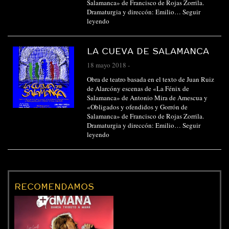
Salamanca» de Francisco de Rojas Zorrila.
Dramaturgia y direccón: Emilio…
Seguir
leyendo
LA CUEVA DE SALAMANCA
18 mayo 2018
-
Obra de teatro basada en el texto de Juan Ruiz
de Alarcóny escenas de «La Fénix de
Salamanca» de Antonio Mira de Amescua y
«Obligados y ofendidos y Gorrón de
Salamanca» de Francisco de Rojas Zorrila.
Dramaturgia y direccón: Emilio…
Seguir
leyendo
RECOMENDAMOS