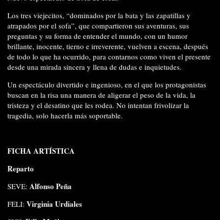
Los tres viejecitos, “dominados por la bata y las zapatillas y
atrapados por el sofa”, que compartieron sus aventuras, sus
preguntas y su forma de entender el mundo, con un humor
brillante, inocente, tierno e irreverente, vuelven a escena, después
de todo lo que ha ocurrido, para contarnos como viven el presente
desde una mirada sincera y llena de dudas e inquietudes.
Un espectáculo divertido e ingenioso, en el que los protagonistas
buscan en la risa una manera de aligerar el peso de la vida, la
tristeza y el desatino que les rodea. No intentan frivolizar la
tragedia, solo hacerla más soportable.
FICHA ARTÍSTICA
Reparto
Alfonso Peña
SEVE:
Virginia Urdiales
FELI: