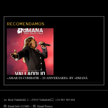
RECOMENDAMOS
«AMAR ES COMBATIR – 20 ANIVERSARIO» BY +DMANÁ
Av. Real Valladolid, 2 – 47015 Valladolid
: +34 983 385 604
:
Email Info CCMD
–
:
Email Prensa