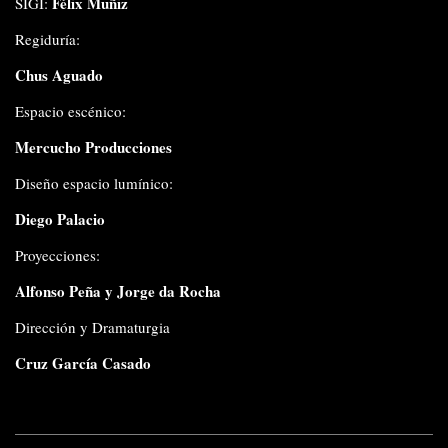
Félix Muñiz
SIGI:
Regiduría:
Chus Aguado
Espacio escénico:
Mercucho Producciones
Diseño espacio lumínico:
Diego Palacio
Proyecciones:
Alfonso Peña y Jorge da Rocha
Dirección y Dramaturgia
Cruz García Casado