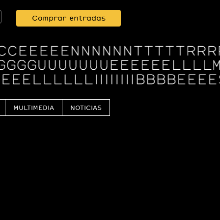
Comprar entradas
MULTIMEDIA
NOTICIAS