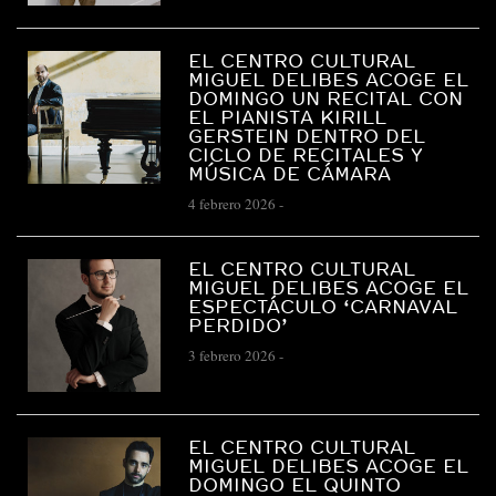
EL CENTRO CULTURAL
MIGUEL DELIBES ACOGE EL
DOMINGO UN RECITAL CON
EL PIANISTA KIRILL
GERSTEIN DENTRO DEL
CICLO DE RECITALES Y
MÚSICA DE CÁMARA
4 febrero 2026
-
EL CENTRO CULTURAL
MIGUEL DELIBES ACOGE EL
ESPECTÁCULO ‘CARNAVAL
PERDIDO’
3 febrero 2026
-
EL CENTRO CULTURAL
MIGUEL DELIBES ACOGE EL
DOMINGO EL QUINTO