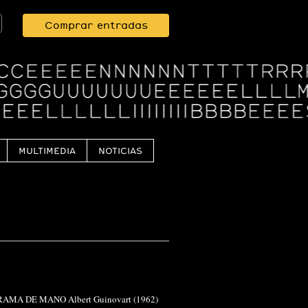
Comprar entradas
MULTIMEDIA
NOTICIAS
PROGRAMA DE MANO Albert Guinovart (1962)