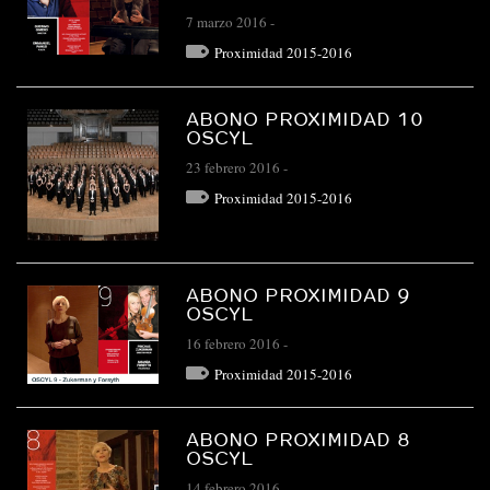
7 marzo 2016
-
Proximidad 2015-2016
ABONO PROXIMIDAD 10
OSCYL
23 febrero 2016
-
Proximidad 2015-2016
ABONO PROXIMIDAD 9
OSCYL
16 febrero 2016
-
Proximidad 2015-2016
ABONO PROXIMIDAD 8
OSCYL
14 febrero 2016
-