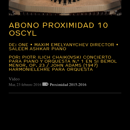
ABONO PROXIMIDAD 10
OSCYL
DE: ONE • MAXIM EMELYANYCHEV DIRECTOR •
SALEEM ASHKAR PIANO
POR: PIOTR ILICH CHAIKOVSKI CONCIERTO
PARA PIANO Y ORQUESTA N.º 1 EN SI BEMOL
MENOR, OP. 23 / JOHN ADAMS (1947)
HARMONIELEHRE PARA ORQUESTA
Video
Mar, 23 febrero 2016
Proximidad 2015-2016