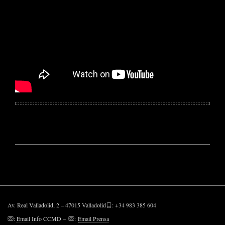
Av. Real Valladolid, 2 – 47015 Valladolid
: +34 983 385 604
:
Email Info CCMD
–
:
Email Prensa