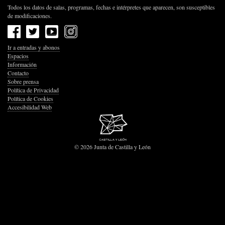
Todos los datos de salas, programas, fechas e intérpretes que aparecen, son susceptibles
de modificaciones.
Ir a entradas y abonos
Espacios
Información
Contacto
Sobre prensa
Política de Privacidad
Política de Cookies
Accesibilidad Web
© 2026 Junta de Castilla y León