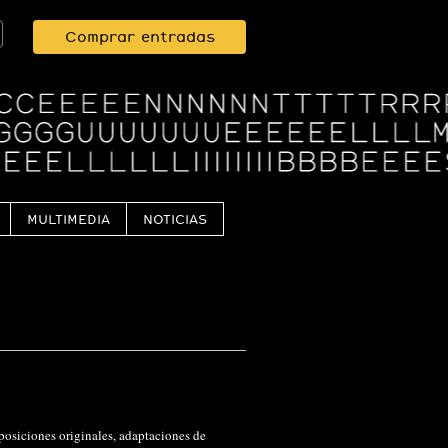
Comprar entradas
MULTIMEDIA
NOTICIAS
siciones originales, adaptaciones de