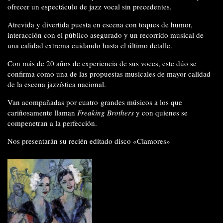
ofrecer un espectáculo de jazz vocal sin precedentes.
Atrevida y divertida puesta en escena con toques de humor,
interacción con el público asegurado y un recorrido musical de
una calidad extrema cuidando hasta el último detalle.
Con más de 20 años de experiencia de sus voces, este dúo se
confirma como una de las propuestas musicales de mayor calidad
de la escena jazzística nacional.
Van acompañadas por cuatro grandes músicos a los que
cariñosamente llaman
Freaking Brothers
y con quienes se
compenetran a la perfección.
Nos presentarán su recién editado disco «Clamores»