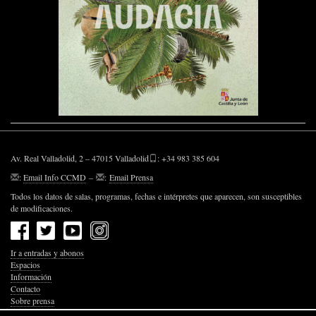
Av. Real Valladolid, 2 – 47015 Valladolid
: +34 983 385 604
:
Email Info CCMD
–
:
Email Prensa
Todos los datos de salas, programas, fechas e intérpretes que aparecen, son susceptibles
de modificaciones.
Ir a entradas y abonos
Espacios
Información
Contacto
Sobre prensa
Política de Privacidad