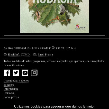
Av. Real Valladolid, 2 – 47015 Valladolid
: +34 983 385 604
:
Email Info CCMD
–
:
Email Prensa
Todos los datos de salas, programas, fechas e intérpretes que aparecen, son susceptibles
de modificaciones.
Ir a entradas y abonos
Espacios
Información
Contacto
Sobre prensa
Política de Privacidad
Política de Cookies
Utilizamos cookies para asegurar que damos la mejor