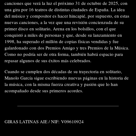
canciones que verá la luz el próximo 31 de octubre de 2025, con
una gira por 16 teatros de distintas ciudades de España. La idea
del músico y compositor es hacer hincapié, por supuesto, en estas
nuevas canciones, a la vez que una revisión concienzuda de su
primer disco en solitario, Arena en los bolsillos, con el que
conquistó a miles de personas y que, desde su lanzamiento en
1998, ha superado el millón de copias físicas vendidas y fue
galardonado con dos Premios Amigo y tres Premios de la Música.
Como no podría ser de otra forma, también habrá espacio para
repasar algunos de sus éxitos más celebrados.
Cuando se cumplen dos décadas de su trayectoria en solitario,
Manolo García sigue escribiendo nuevas páginas en la historia de
la música, con la misma fuerza creativa y pasión que lo han
acompañado desde sus primeros acordes.
GIRAS LATINAS AIE / NIF: V09610924