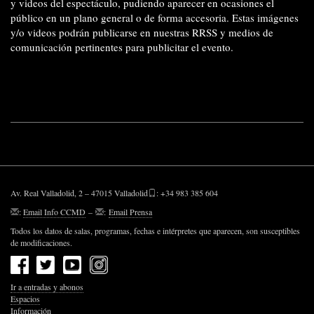
y videos del espectáculo, pudiendo aparecer en ocasiones el
público en un plano general o de forma accesoria. Estas imágenes
y/o videos podrán publicarse en nuestras RRSS y medios de
comunicación pertinentes para publicitar el evento.
Av. Real Valladolid, 2 – 47015 Valladolid
: +34 983 385 604
:
Email Info CCMD
–
:
Email Prensa
Todos los datos de salas, programas, fechas e intérpretes que aparecen, son susceptibles
de modificaciones.
Ir a entradas y abonos
Espacios
Información