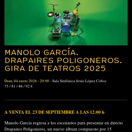
MANOLO GARCÍA.
DRAPAIRES POLIGONEROS.
GIRA DE TEATROS 2025
Dom, 04 enero 2026 - 20:00
-
Sala Sinfónica Jesús López Cobos
75 / 81 / 86 / 92 €
A VENTA EL 23 DE SEPTIEMBRE A LAS 12:00 h
Manolo García regresa a los escenarios para presentar en directo
Drapaires Poligoneros, un nuevo álbum compuesto por 15