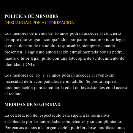
POLÍTICA DE MENORES
DESCARGAR PDF AUTORIZACiÓN
Los menores de menos de 16 años podrán acceder al concierto
siempre que vengan acompañados por padre, madre o tutor legal,
o en su defecto de un adulto responsable, siempre y cuando
presenten la siguiente autorización cumplimentada por su padre,
madre o tutor legal, junto con una fotocopia de su documento de
identidad (DNI).
Los menores de 16 y 17 años podrán acceder al evento sin
necesidad de ir acompañados de un adulto. Se podrá requerir
documentación para acreditar la edad de los asistentes en el acceso
al recinto.
MEDIDAS DE SEGURIDAD
La celebración del espectáculo está sujeta a la normativa
establecida por las autoridades competentes y su cumplimiento.
Por causas ajenas a la organización podrían darse modificaciones