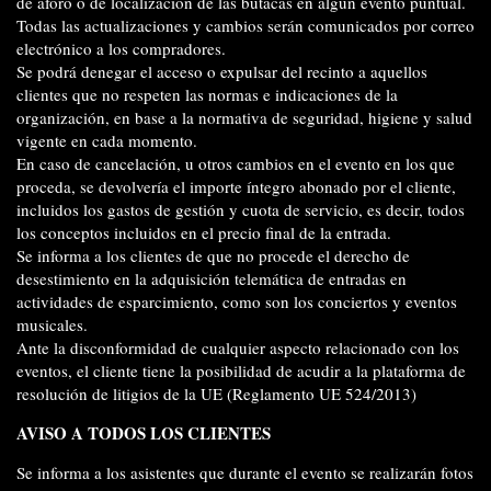
de aforo o de localización de las butacas en algún evento puntual.
Todas las actualizaciones y cambios serán comunicados por correo
electrónico a los compradores.
Se podrá denegar el acceso o expulsar del recinto a aquellos
clientes que no respeten las normas e indicaciones de la
organización, en base a la normativa de seguridad, higiene y salud
vigente en cada momento.
En caso de cancelación, u otros cambios en el evento en los que
proceda, se devolvería el importe íntegro abonado por el cliente,
incluidos los gastos de gestión y cuota de servicio, es decir, todos
los conceptos incluidos en el precio final de la entrada.
Se informa a los clientes de que no procede el derecho de
desestimiento en la adquisición telemática de entradas en
actividades de esparcimiento, como son los conciertos y eventos
musicales.
Ante la disconformidad de cualquier aspecto relacionado con los
eventos, el cliente tiene la posibilidad de acudir a la plataforma de
resolución de litigios de la UE (Reglamento UE 524/2013)
AVISO A TODOS LOS CLIENTES
Se informa a los asistentes que durante el evento se realizarán fotos